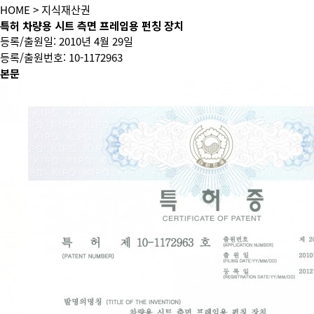
HOME
> 지식재산권
특허
차량용 시트 측면 프레임용 펀칭 장치
등록/출원일: 2010년 4월 29일
등록/출원번호: 10-1172963
본문