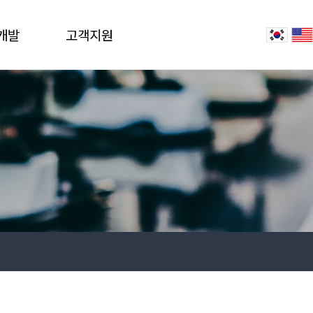
개발
고객지원