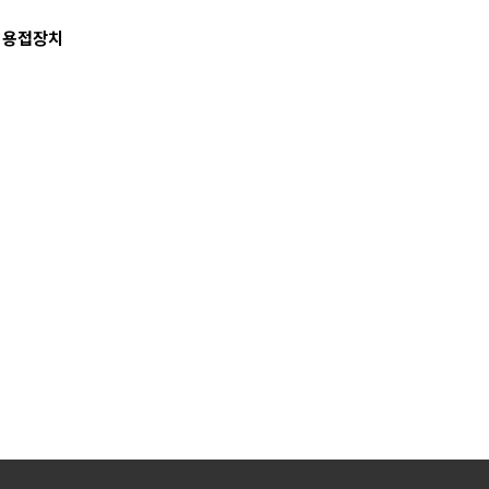
된 용접장치