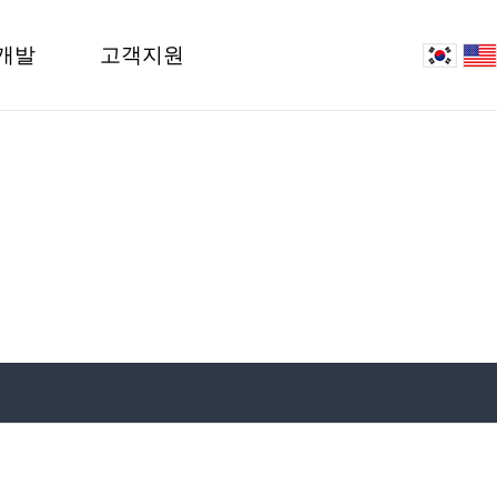
개발
고객지원