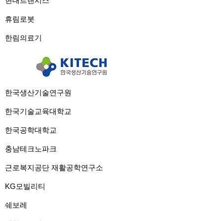
현대트랜시스
휴림로봇
한림의료기
한국생산기술연구원
한국기술교육대학교
한국공학대학교
충남테크노파크
근로복지공단 재활공학연구소
KG모빌리티
쉐보레